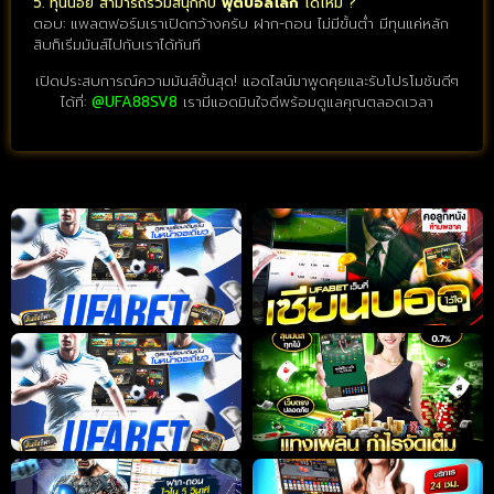
5. ทุนน้อย สามารถร่วมสนุกกับ
ฟุตบอลโลก
ได้ไหม ?
ตอบ: แพลตฟอร์มเราเปิดกว้างครับ ฝาก-ถอน ไม่มีขั้นต่ำ มีทุนแค่หลัก
สิบก็เริ่มมันส์ไปกับเราได้ทันที
เปิดประสบการณ์ความมันส์ขั้นสุด! แอดไลน์มาพูดคุยและรับโปรโมชันดีๆ
ได้ที่:
@UFA88SV8
เรามีแอดมินใจดีพร้อมดูแลคุณตลอดเวลา