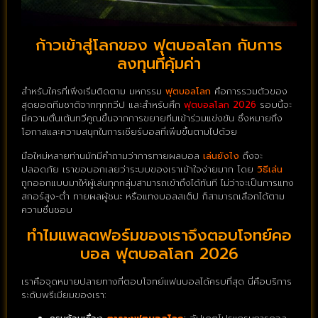
ก้าวเข้าสู่โลกของ ฟุตบอลโลก กับการ
ลงทุนที่คุ้มค่า
สำหรับใครที่เพิ่งเริ่มติดตาม มหกรรม
ฟุตบอลโลก
คือการรวมตัวของ
สุดยอดทีมชาติจากทุกทวีป และสำหรับศึก
ฟุตบอลโลก 2026
รอบนี้จะ
มีความตื่นเต้นทวีคูณขึ้นจากการขยายทีมเข้าร่วมแข่งขัน ซึ่งหมายถึง
โอกาสและความสนุกในการเชียร์บอลที่เพิ่มขึ้นตามไปด้วย
มือใหม่หลายท่านมักมีคำถามว่าการทายผลบอล
เล่นยังไง
ถึงจะ
ปลอดภัย เราขอบอกเลยว่าระบบของเราเข้าใจง่ายมาก โดย
วิธีเล่น
ถูกออกแบบมาให้ผู้เล่นทุกกลุ่มสามารถเข้าถึงได้ทันที ไม่ว่าจะเป็นการแทง
สกอร์สูง-ต่ำ ทายผลผู้ชนะ หรือแทงบอลสเต็ป ก็สามารถเลือกได้ตาม
ความชื่นชอบ
ทำไมแพลตฟอร์มของเราจึงตอบโจทย์คอ
บอล ฟุตบอลโลก 2026
เราคือจุดหมายปลายทางที่ตอบโจทย์แฟนบอลได้ครบที่สุด นี่คือบริการ
ระดับพรีเมียมของเรา: