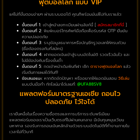
ฟุตบอลโลก แบบ VIP
แค่ไม่กี่ขั้นตอนง่ายๆ ผ่านระบบออโต้ คุณก็พร้อมมันส์ไปกับเราแล้ว:
ขั้นตอนที่ 1:
เข้าสู่หน้าลงทะเบียนผ่านลิงก์นี้ [
สมัครสมาชิกที่นี่
]
ขั้นตอนที่ 2:
พิมพ์เบอร์โทรศัพท์มือถือเพื่อรับรหัส OTP ยืนยัน
ความปลอดภัย
ขั้นตอนที่ 3:
ระบุข้อมูลธนาคารหรือบัญชีทรูวอเลทให้ครบถ้วน
(ชื่อต้องตรงกับที่สมัคร)
ขั้นตอนที่ 4:
ฝากยอดเงินเข้าสู่ระบบอัตโนมัติ รวดเร็วฉับไว และ
ไม่มีข้อบังคับเรื่องขั้นต่ำ
ขั้นตอนที่ 5:
กดเข้าหน้าเดิมพันกีฬา เช็ก
ตารางฟุตบอลโลก
แล้ว
เริ่มต้นทายผลได้ทันที!
ข้อเสนอแนะ:
หากติดขัดปัญหา หรืออยากให้แอดมินสอน
วิธีเล่น
แบบจับมือทำ ทักไลน์มาได้เลยที่:
@UFA88SV8
แพลตฟอร์มมาตรฐานเอเชีย ถอนไว
ปลอดภัย ไว้ใจได้
เรายืนหนึ่งในเรื่องความซื่อตรงและการบริการระดับพรีเมียม
แพลตฟอร์มของเราเป็นเว็บตรงที่ไม่ผ่านคนกลาง มีเงินทุนหมุนเวียน
มหาศาล รองรับการถอนเงินหลักล้านด้วยระบบอัตโนมัติที่ทำงานภายใน
เวลาไม่กี่วินาที