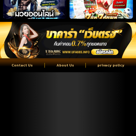
Contact Us
About Us
privacy policy