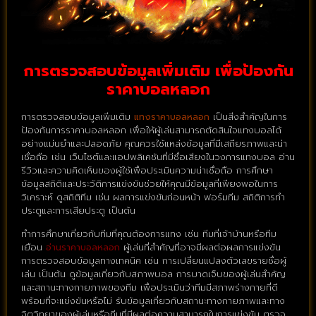
การตรวจสอบข้อมูลเพิ่มเติม เพื่อป้องกัน
ราคาบอลหลอก
การตรวจสอบข้อมูลเพิ่มเติม
แทงราคาบอลหลอก
เป็นสิ่งสำคัญในการ
ป้องกันการราคาบอลหลอก เพื่อให้ผู้เล่นสามารถตัดสินใจแทงบอลได้
อย่างแม่นยำและปลอดภัย คุณควรใช้แหล่งข้อมูลที่มีเสถียรภาพและน่า
เชื่อถือ เช่น เว็บไซต์และแอปพลิเคชันที่มีชื่อเสียงในวงการแทงบอล อ่าน
รีวิวและความคิดเห็นของผู้ใช้เพื่อประเมินความน่าเชื่อถือ การศึกษา
ข้อมูลสถิติและประวัติการแข่งขันช่วยให้คุณมีข้อมูลที่เพียงพอในการ
วิเคราะห์ ดูสถิติทีม เช่น ผลการแข่งขันก่อนหน้า ฟอร์มทีม สถิติการทำ
ประตูและการเสียประตู เป็นต้น
ทำการศึกษาเกี่ยวกับทีมที่คุณต้องการแทง เช่น ทีมที่เจ้าบ้านหรือทีม
เยือน
อ่านราคาบอลหลอก
ผู้เล่นที่สำคัญที่อาจมีผลต่อผลการแข่งขัน
การตรวจสอบข้อมูลทางเทคนิค เช่น การเปลี่ยนแปลงตัวเลขรายชื่อผู้
เล่น เป็นต้น ดูข้อมูลเกี่ยวกับสภาพบอล การบาดเจ็บของผู้เล่นสำคัญ
และสถานะทางกายภาพของทีม เพื่อประเมินว่าทีมมีสภาพร่างกายที่ดี
พร้อมที่จะแข่งขันหรือไม่ รับข้อมูลเกี่ยวกับสถานะทางกายภาพและทาง
จิตวิทยาของผู้เล่นหรือทีมที่มีผลต่อความสามารถในการแข่งขัน ตรวจ