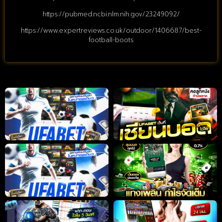
https://pubmed.ncbi.nlm.nih.gov/23249092/
https://www.expertreviews.co.uk/outdoor/1406687/best-
football-boots