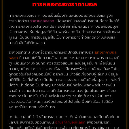
การหลอกของราคาบอล
การหลอกลวงในราคาบอลเป็นเรื่องที่คนพนันบอลต้องระวังและรู้จัก
ตระหนักด้วย
ราคาบอลหลอก
เนื่องจากมีบางองค์ประกอบที่อาจมีผลให้
เกิดการหลอกลวงได้ องค์ประกอบสำคัญที่มีผลต่อราคาบอลคือข้อมูลที่
เป็นทางการ เช่น ข้อมูลสถิติทีม ฟอร์มของทีม ข่าวสารการบาดเจ็บของ
ผู้เล่น เป็นต้น การใช้ข้อมูลที่ไม่เป็นทางการอาจทำให้เกิดความเสี่ยงและ
การตัดสินใจที่ผิดพลาด
อย่างไรก็ตาม บางครั้งอาจมีความผิดปกติในราคาบอล
แทงราคาบอล
หลอก
ที่อาจก่อให้เกิดความสับสนและการหลอกลวง หากพบราคาบอลที่
ดูเหมือนมีความผิดปกติ ควรตรวจสอบแหล่งข้อมูลอื่น ๆ เพื่อยืนยัน
ความถูกต้องของราคา บางครั้งอาจมีการแพร่กระจายข้อมูลเท็จหรือไม่
ถูกต้องในสื่อสังคมออนไลน์ อย่างเช่น ข่าวลือเกี่ยวกับผู้เล่นทีม ข้อมูล
สถิติที่ไม่เป็นที่เชื่อถือ เป็นต้น การตรวจสอบและยืนยันข้อมูลจากแหล่งที่
มีความน่าเชื่อถือเป็นสำคัญ บางครั้งบริษัทหรือแพลตฟอร์มการพนัน
อาจมีการแคมเปญการตลาดที่เน้นการหลอกลวงผู้เล่นโดยเฉพาะ โดย
อาจมีการโฆษณาโปรโมชั่นหรือโบนัสที่ดูน่าสนใจ ในกรณีเช่นนี้ ควร
ตรวจสอบข้อกำหนดและเงื่อนไขของโปรโมชั่นเพื่อให้แน่ใจว่าไม่มีข้อ
ผูกมัดที่ไม่เหมาะสมหรือลำบาก
องค์ประกอบที่สำคัญในการเล่นและวางเดิมพันในแทงบอลเดียวคือทักษะ
และประสบการณ์ของนักพนัน
อ่านราคาบอลหลอก
เพื่อให้สามารถ
วิเคราะห์และตัดสินใจที่ถูกต้อง ควรพัฒนาทักษะการวิเคราะห์และการวาง