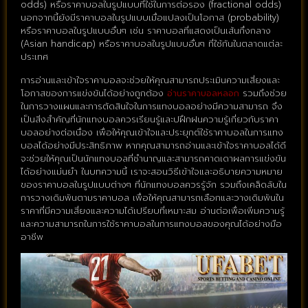
odds) หรือราคาบอลในรูปแบบที่ใช้ในการต่อรอง (fractional odds)
นอกจากนี้ยังมีราคาบอลในรูปแบบเมื่อแปลงเป็นโอกาส (probability)
หรือราคาบอลในรูปแบบอื่นๆ เช่น ราคาบอลที่แสดงเป็นเส้นกึ่งกลาง
(Asian handicap) หรือราคาบอลในรูปแบบอื่นๆ ที่ใช้กันในตลาดแต่ละ
ประเทศ
การอ่านและเข้าใจราคาบอลจะช่วยให้คุณสามารถประเมินความเสี่ยงและ
โอกาสของการแข่งขันได้อย่างถูกต้อง
อ่านราคาบอลหลอก
รวมถึงช่วย
ในการวางแผนและการตัดสินใจในการแทงบอลอย่างมีความสามารถ จึง
เป็นสิ่งสำคัญที่นักแทงบอลควรเรียนรู้และปฝึกฝนความรู้เกี่ยวกับราคา
บอลอย่างต่อเนื่อง เพื่อให้คุณเข้าใจและประยุกต์ใช้ราคาบอลในการแทง
บอลได้อย่างมีประสิทธิภาพ หากคุณสามารถอ่านและเข้าใจราคาบอลได้ดี
จะช่วยให้คุณเป็นนักแทงบอลที่ชำนาญและสามารถคาดเดาผลการแข่งขัน
ได้อย่างแม่นยำ ในบทความนี้ เราจะสอนวิธีเข้าใจและอธิบายความหมาย
ของราคาบอลในรูปแบบต่างๆ ที่นักแทงบอลควรรู้จัก รวมถึงเคล็ดลับใน
การวางเดิมพันตามราคาบอล เพื่อให้คุณสามารถเลือกและวางเดิมพันใน
ราคาที่มีความเสี่ยงและความได้เปรียบที่เหมาะสม อ่านต่อเพื่อเพิ่มความรู้
และความสามารถในการใช้ราคาบอลในการแทงบอลของคุณได้อย่างมือ
อาชีพ