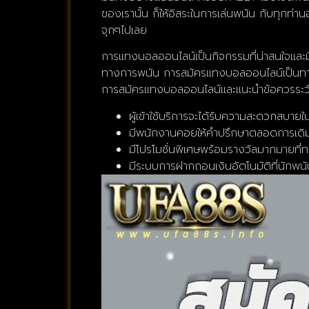
ของเรานั้น ก็ให้อิสระในการเล่นพนัน กับทุกท่า
จุกๆไปเลย
การแทงบอลออนไลน์เป็นกิจกรรมที่น่าสนใจแล
ทางการพนัน การสมัครแทงบอลออนไลน์เป็นทางเ
การสมัครแทงบอลออนไลน์และแนะนำข้อควรระวังที
ผู้เข้าใช้บริการจะได้รับความสะดวกสบาย
มีพนักงานคอยให้คำปรึกษาตลอดการเดิม
มีโปรโมชั่นพิเศษพร้อมรางวัลมากมายที่ทาง
มีระบบการฝากถอนเงินอัตโนมัติที่นักพน