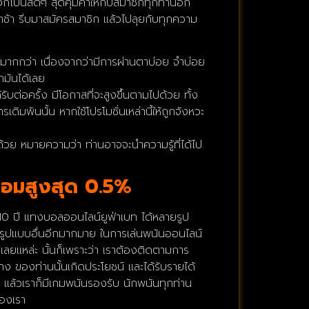
ัสดีๆ สุดคุ้มค่าให้กับสมาชิกทุกท่านอีก
ย่าช้า รีบมาสมัครสมาชิก แล้วไปลุยกับทุกความ
ากกว่า เนื่องจากว่ามีการผ่านตาบ่อย จำบ่อย
กมันได้เลย
รับต่อครั้ง มีโอกาสที่จะสูงขึ้นตามไปด้วย ทั้ง
ดิมพันนั้น หากใช้โปรโมชั่นเหล่านี้ให้ถูกจังหวะ
้ด้วย หมายความว่า ท่านอาจจะนำความรู้ที่ได้ไป
่าคอมสูงสุด 0.5%
10 ปี แทงบอลออนไลน์ยูฟ่าเบท ได้หลายรูป
ูปแบบอื่นอีกมากมาย ในการเล่นพนันออนไลน์
ยเลยแหล่ะ นั้นก็เพราะว่า เราต้องติดตามการ
ว่าง ของท่านนั้นเกิดประโยชน์ และได้รับรายได้
 แล้วเราก็มีเกมพนันรองรับ นักพนันทุกท่าน
ของเรา