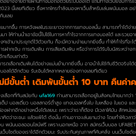
ย่างง่ายดายผ่านทางมือถือด้วยระบบออโต้ แถมทางเว็บยังมีการแจกโบน
นปี 2023 นี้เลยทีเดียว ซึ่งหากใครกำลังมองหาเว็บสำหรับเล่นพนันบอล อ
กันเลย
่ายมากขึ้น การหวังผลในระยะยาวจากการแทงบอลนั้น สามารถทำได้ง่ายม
้นมา ให้ท่านนำเอาข้อนี้ไปใช้ในการหากำไรจากการแทงบอลได้ และรวยจา
างๆเข้ามาประยุกต์ไว้ด้วยกัน ก็จะมีความง่ายมากยิ่งขึ้น ทำให้กำไรที่จะได้
การฝากเงิน การเดิมพัน การเสียเดิมพัน หรือว่าการได้รับโบนัสระหว่างการเ
อีกเกือบเท่าตัว
ามารถเลือกเดิมพันได้อย่างแม่นยำมากยิ่งขึ้น อาจนำไปใช้กับชีวิตจริงได
ุตบอลได้อีกด้วย รับเงินได้หลากหลายช่องทางเลยทีเดียว
่มีขั้นต่ำ เดิมพันขั้นต่ำ 10 บาท คืนค
งเลือกที่ทันสมัยกับ
ufa169
ท่านสามารถเลือกอยู่ในสังคมไทยมากว่า 
 บอลเดี่ยว บอลสกอร์ต่ำสูง แทงบอลครึ่งใบ ใบเหลือง ใบแดง และร
ต้องฝากอีกอย่างหนึ่งได้เลยนะ เพราะว่าเราก็ต้อง มีเวลาให้มัน สักหน่อ
่เราคิดว่าจะชนะ แล้วแพ้ได้ ดังนั้น ท่านอาาจะเล่นยามว่าง โดยทำให้เวลา
งแน่นอน พนันบอลออนไลน์ฟรี เพราะนอกเหนือ จาก สมัครเว็บบอล UFABET
นเว็บไซต์ของเราได้อีกด้วยนะ รับประกันคุณภาพที่คับคลั่ง บนเว็บไซต์