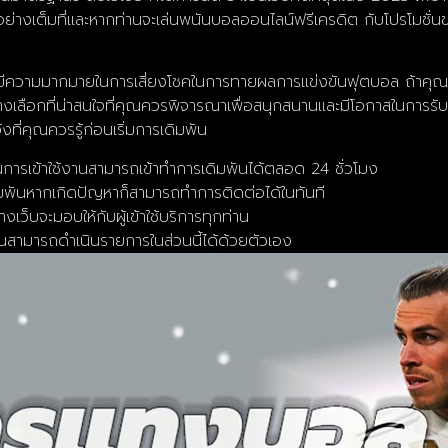
นอย่างเต็มที่และหากท่านจะเล่นพนันบอลออนไลน์ฟรีเครดิต กับโปรโมชั่นขอ
ะมีความมากมายในการเสี่ยงโชคในการทายผลการแข่งขันฟุตบอล ถ้าคุณ
ลือกที่น่าสนใจที่คุณควรพิจารณาเพื่อสนุกสนานและมีโอกาสในการรับ
่คุณควรรู้ก่อนเริ่มการเดิมพัน
ในการเข้าใช้งานสามารถเข้าทำการเดิมพันได้ตลอด 24 ชั่วโมง
พันหากเกิดปัญหาก็สามารถทำการติดต่อได้ในทันที
เว็บจะมอบให้กับผู้เข้าใช้บริการทุกท่าน
ันสามารถดำเนินรายการในส่วนนี้ได้ด้วยตัวเอง