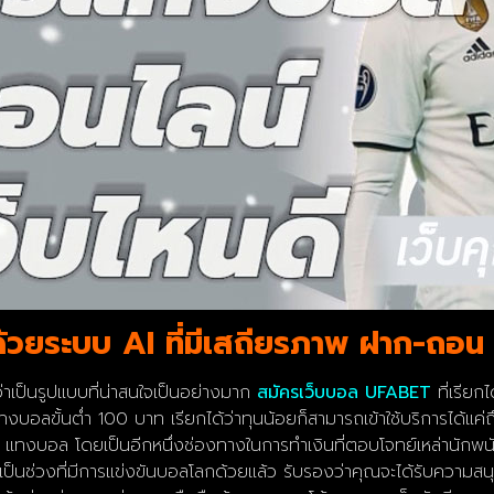
้วยระบบ AI ที่มีเสถียรภาพ ฝาก-ถอน ร
ว่าเป็นรูปแบบที่น่าสนใจเป็นอย่างมาก
สมัครเว็บบอล UFABET
ที่เรียก
อลขั้นต่ำ 100 บาท เรียกได้ว่าทุนน้อยก็สามารถเข้าใช้บริการได้แค่
ทงบอล โดยเป็นอีกหนึ่งช่องทางในการทำเงินที่ตอบโจทย์เหล่านักพนันมา
งเป็นช่วงที่มีการแข่งขันบอลโลกด้วยแล้ว รับรองว่าคุณจะได้รับความสน