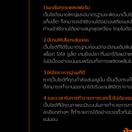
1.รองรับทุกแพลตฟอร์ม
เว็บไซต์ขนาดใหญ่และมีมาตรฐานจะพัฒนาเว็บไซต์
แท็ปเล็ต ก็สามารถเข้าใช้งานได้อย่างเสถียรและ
ท่านเข้าใช้งานได้อย่างสนุกสุดเหวี่ยง โดยไม่
2.มีเกมให้เลือกเล่นเยอะ
เว็บไซต์ที่ได้รับมาตรฐานก่อนมักจะมีเกมเดิมพัน
สล็อต ไฮโล รูเล็ต เกมยิงปลา ที่บอกได้เลยว่า
ไม่มีเบื่ออย่างแน่นอนพร้อมทั้งการเพลิดเพล
3.ให้อัตราการจ่ายที่ดี
หากเว็บไซต์ที่คุณกำลังเล่นอยู่นั้น เป็นเว็บตร
ก็สามารถทำงานออกมาได้จริงแถมให้อัตราการจ่า
4.ระยะเวลาในการทำรายการรวดเร็วไม่ต้องร
เว็บไซต์ที่มีคุณภาพจะมีระบบในการทำรายการภาย
ละเอียดต่างๆ ก็ทำรายการได้อย่างรวดเร็วทันใจไ
แน่นอน
ข้