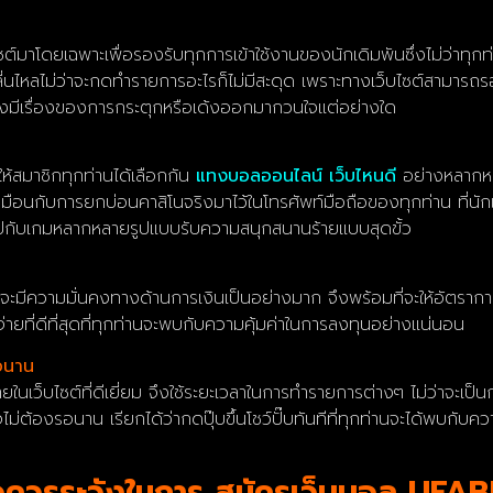
มาโดยเฉพาะเพื่อรองรับทุกการเข้าใช้งานของนักเดิมพันซึ่งไม่ว่าทุกท่า
ลื่นไหลไม่ว่าจะกดทำรายการอะไรก็ไม่มีสะดุด เพราะทางเว็บไซต์สามารถรอ
ต้องมีเรื่องของการกระตุกหรือเด้งออกมากวนใจแต่อย่างใด
ให้สมาชิกทุกท่านได้เลือกกัน
แทงบอลออนไลน์ เว็บไหนดี
อย่างหลากหล
เหมือนกับการยกบ่อนคาสิโนจริงมาไว้ในโทรศัพท์มือถือของทุกท่าน ที่นัก
ินไปกับเกมหลากหลายรูปแบบรับความสนุกสนานร้ายแบบสุดขั้ว
งก็จะมีความมั่นคงทางด้านการเงินเป็นอย่างมาก จึงพร้อมที่จะให้อัตรากา
ยที่ดีที่สุดที่ทุกท่านจะพบกับความคุ้มค่าในการลงทุนอย่างแน่นอน
อนาน
ในเว็บไซต์ที่ดีเยี่ยม จึงใช้ระยะเวลาในการทำรายการต่างๆ ไม่ว่าจะเป
ม่ต้องรอนาน เรียกได้ว่ากดปุ๊บขึ้นโชว์ปั๊บทันทีที่ทุกท่านจะได้พบกับ
อควรระวังในการ สมัครเว็บบอล UFA