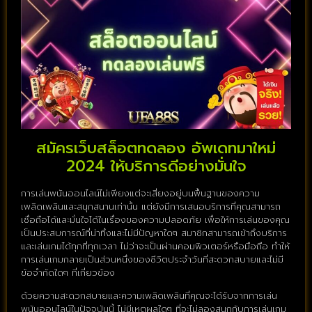
สมัครเว็บสล็อตทดลอง อัพเดทมาใหม่
2024 ให้บริการดีอย่างมั่นใจ
การเล่นพนันออนไลน์ไม่เพียงแต่จะเสี่ยงอยู่บนพื้นฐานของความ
เพลิดเพลินและสนุกสนานเท่านั้น แต่ยังมีการเสนอบริการที่คุณสามารถ
เชื่อถือได้และมั่นใจได้ในเรื่องของความปลอดภัย เพื่อให้การเล่นของคุณ
เป็นประสบการณ์ที่น่าทึ่งและไม่มีปัญหาใดๆ สมาชิกสามารถเข้าถึงบริการ
และเล่นเกมได้ทุกที่ทุกเวลา ไม่ว่าจะเป็นผ่านคอมพิวเตอร์หรือมือถือ ทำให้
การเล่นเกมกลายเป็นส่วนหนึ่งของชีวิตประจำวันที่สะดวกสบายและไม่มี
ข้อจำกัดใดๆ ที่เกี่ยวข้อง
ด้วยความสะดวกสบายและความเพลิดเพลินที่คุณจะได้รับจากการเล่น
พนันออนไลน์ในปัจจุบันนี้ ไม่มีเหตุผลใดๆ ที่จะไม่ลองสนุกกับการเล่นเกม