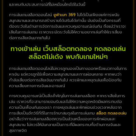
และพบกับประสบการณ์ที่ไม่เหมือนใครได้ในวันนี้
การเล่นเกมสล็อตออนไลน์
ยูฟ่าเบท 369
ไม่ได้เป็นเพียงแค่การพนัน
สนุกสนานและสามารถสร้างรายได้เสริมได้เท่านั้น มันยังเป็นกิจกรรมที่
ต้องระวังในด้านการจัดการเงินและควบคุมอารมณ์เช่นกัน ถึงแม้ว่าเราจะ
เสียในการเล่นเกม เราควรระมัดระวังไม่ให้ความอยากเล่นทำให้เราเสี่ยง
ต่อการเสียเงินมากเกินไป
ทางเข้าเล่น เว็บสล็อตทดลอง ทดลองเล่น
สล็อตไม่เด้ง พบกับเกมใหม่ๆ
การเล่นเกมสล็อตออนไลน์ไม่ควรถูกมองเป็นทางออกหรือแนวทางในการ
หาเงิน แต่ควรถูกใช้เพื่อความสนุกสนานและการผ่อนคลาย หากพบว่า
กำลังเสี่ยงต่อการเสียเงินมากเกินไป ควรพักและหยุดเล่นเพื่อป้องกัน
ความเสี่ยงทางการเงินและอารมณ์
การควบคุมอารมณ์เป็นสิ่งสำคัญในการเล่นเกมสล็อต หากเราเสียในการ
เล่น เราควรที่จะสามารถยอมรับและไม่ให้ความหงุดหงิดมีผลกระทบต่อ
ความเป็นเพื่อนกันของเรา การหยุดเล่นและพักผ่อนช่วงเวลาหลังจาก
การเสียเป็นอีกวิธีที่ดีในการรักษาสมดุลในการเล่นเกม
สล็อต ทดลองเล่น
อย่าลืมว่าการเล่นเกมสล็อตควรเป็นส่วนหนึ่งของการพักผ่อนและ
สนุกสนาน ไม่ควรให้มันกลายเป็นภาระที่มีผลกระทบทั้งด้านการเงินและ
สุขภาพจิต