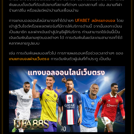
พันแบบดั้งเดิมที่ต้องไปแทงที่สถานที่ต่างๆ นอกสถานที่ เช่น สนามกีฬา
ร้านคาสิโน หรือแม้แต่หน้าบ้านกับเพื่อนบ้าน
การแทงบอลออนไลน์สามารถทำได้ง่ายๆ
UFABET สมัครแทงบอล
โดย
เข้าสู่เว็บไซต์หรือแพลตฟอร์มที่มีการให้บริการด้านนี้ จากนั้นลงทะเบียน
เป็นสมาชิก และฝากเงินเข้าสู่บัญชีผู้ให้บริการ ท่านสามารถใช้เงินนี้เป็น
เงินเดิมพันในเกมฟุตบอลต่างๆ ได้ การเดิมพันในแต่ละเกมสามารถทำได้
หลากหลายรูปแบบ
เช่น การเดิมพันผลบอลทั่วไป การทายผลรอบหรือช่วงเวลาต่างๆ ของ
เกมแทงบอลผ่านเว็บตรง
การเดิมพันตัวผู้เล่นที่ทำประตู เป็นต้น