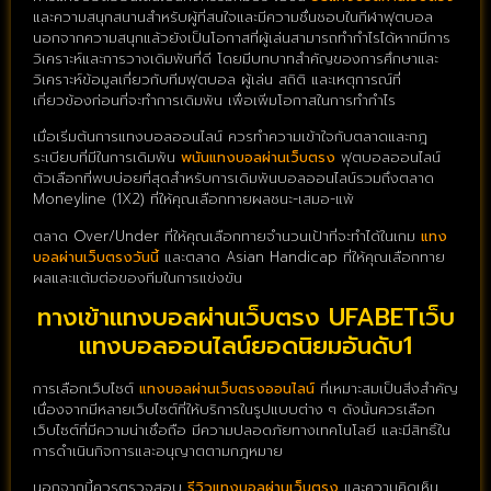
และความสนุกสนานสำหรับผู้ที่สนใจและมีความชื่นชอบในกีฬาฟุตบอล
นอกจากความสนุกแล้วยังเป็นโอกาสที่ผู้เล่นสามารถทำกำไรได้หากมีการ
วิเคราะห์และการวางเดิมพันที่ดี โดยมีบทบาทสำคัญของการศึกษาและ
วิเคราะห์ข้อมูลเกี่ยวกับทีมฟุตบอล ผู้เล่น สถิติ และเหตุการณ์ที่
เกี่ยวข้องก่อนที่จะทำการเดิมพัน เพื่อเพิ่มโอกาสในการทำกำไร
เมื่อเริ่มต้นการแทงบอลออนไลน์ ควรทำความเข้าใจกับตลาดและกฎ
ระเบียบที่มีในการเดิมพัน
พนันแทงบอลผ่านเว็บตรง
ฟุตบอลออนไลน์
ตัวเลือกที่พบบ่อยที่สุดสำหรับการเดิมพันบอลออนไลน์รวมถึงตลาด
Moneyline (1X2) ที่ให้คุณเลือกทายผลชนะ-เสมอ-แพ้
ตลาด Over/Under ที่ให้คุณเลือกทายจำนวนเป้าที่จะทำได้ในเกม
แทง
บอลผ่านเว็บตรงวันนี้
และตลาด Asian Handicap ที่ให้คุณเลือกทาย
ผลและแต้มต่อของทีมในการแข่งขัน
ทางเข้าแทงบอลผ่านเว็บตรง UFABETเว็บ
แทงบอลออนไลน์ยอดนิยมอันดับ1
การเลือกเว็บไซต์
แทงบอลผ่านเว็บตรงออนไลน์
ที่เหมาะสมเป็นสิ่งสำคัญ
เนื่องจากมีหลายเว็บไซต์ที่ให้บริการในรูปแบบต่าง ๆ ดังนั้นควรเลือก
เว็บไซต์ที่มีความน่าเชื่อถือ มีความปลอดภัยทางเทคโนโลยี และมีสิทธิ์ใน
การดำเนินกิจการและอนุญาตตามกฎหมาย
นอกจากนี้ควรตรวจสอบ
รีวิวแทงบอลผ่านเว็บตรง
และความคิดเห็น