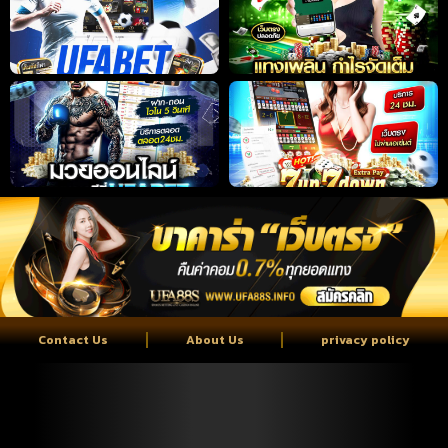
Contact Us
About Us
privacy policy