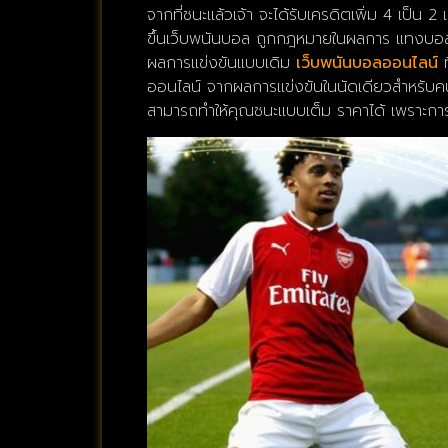
จากที่ชนะแล้วเจ้า จะได้รับเครดิตเพิ่ม 4 เป็น 
ขึ้นเว็บพนันบอล ถูกกฎหมายในผลการ แทงบอลอ
ผลการแข่งขันแบบเดิม
เว็บพนันบอลออนไลน์
ท
ออนไลน์ จากผลการแข่งขันในนัดเดียวสำหรับคน 
สามารถทำให้คุณชนะแบบเต็ม ราคาได้ เพราะกา