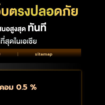
ม
sitemap
าคอม 0.5 %