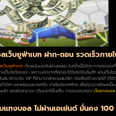
เว็บยูฟ่าเบท ฝาก-ถอน รวดเร็วภายใ
เว็บยูฟ่าเบท
เว็บพนันบอลไม่ผ่านเอเย่น ในครั้งนี้มีอัตราการต่อรองที
านเว็บไซต์ของเรา เพราะนอกจากที่คุณจะได้รับโปรโมชั่นดีๆ ผ่านเว็บไซ
มาชิกระดับ VIP ที่สามารถชักชวนสมาชิก ต่อเพื่อสร้างรายได้ ได้อีกด้
คนทั่วโลก และพร้อมขยายเครือ ข่ายในประเทศไทย เพื่อคุณวางใจและเป็น
แล้ว คุณยังสามารถ เติมเปอร์เซ็นต์ใน การชนะของคุณ
เว็บแทงบอล
็บแทงบอล ไม่ผ่านเอเย่นต์ มั่นคง 10