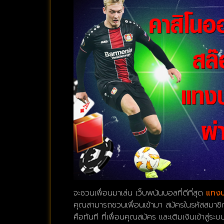
จะชวนเพื่อนมาเล่น เว็บพนันบอลที่ดีที่สุด
แทงบ
คุณสามารถชวนเพื่อนเข้ามา สมัครในรหัสสมาช
คือทันที ที่เพื่อนคุณสมัคร และเติมเงินเข้าสู่ร