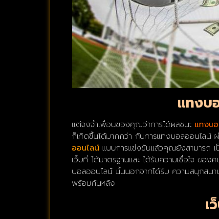
แทงบอล
แต่จงจำเพื่อนของคุณว่าการได้ผลชนะ
แทงบอล
ก็เกิดขึ้นได้มากกว่า กับการแทงบอลออนไลน์ ผ่
ออนไลน์
แบบการแข่งขันแล้วคุณยังสามารถ เป็นส
เว็บที่ ได้มาตรฐานและ ได้รับความเชื่อใจ ของ
บอลออนไลน์ นั้นนอกจากได้รับ ความสนุกสนาน
พร้อมกันหลัง
เว