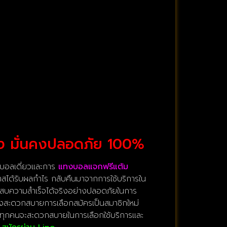
ิง มั่นคงปลอดภัย 100%
งบอลเดี่ยวและการ
แทงบอลแจกฟรีแต้ม
กาสได้รับผลกำไร
กลับคืนมาจากการใช้บริการใน
ะสบความสำเร็จได้จริงอย่างปลอดภัยในการ
่างสะดวกสบายการเลือกสมัครเป็นสมาชิกใหม่
ทุกคนจะสะดวกสบายในการเลือกใช้บริการและ