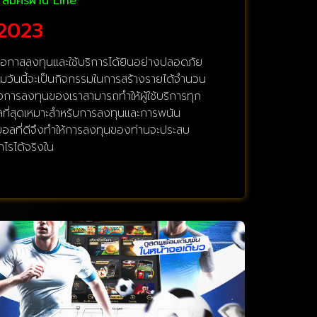
า
สมัครผ่าน Line
ี 2023
โอกาสลงทุนและใช้บริการได้ยินอย่างปลอดภัย
มวันนี้จะเป็นกิจกรรมในการสร้างรายได้จำนวน
งการลงทุนของเราสามารถทำให้ผู้ใช้บริการทุก
อลที่สุดเหมาะสำหรับการลงทุนและการพนัน
บอลที่ดีจึงทำให้การลงทุนของท่านจะประสบ
ไรได้จริงใน