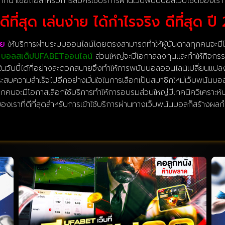
ี่น่าเชื่อถือสำหรับการสมัครใช้บริการผ่านเว็บพนันบอลเว็บไซต์ของเร
ำดีที่สุด เล่นง่าย ได้กำไรจริง ดีที่สุด ป
ีย
ให้บริการผ่านระบบออนไลน์โดยตรงสามารถทำให้ผู้บันดาลทุกคนจะมี
ร
บอลสเต็ปUFABETออนไลน์
ส่วนใหญ่จะมีโอกาสลงทุนและทำให้กิจกรร
์ในวันนี้ได้กี่อย่างสะดวกสบายจึงทำให้การพนันบอลออนไลน์เปลี่ยนแปล
ประสบความสำเร็จไปอีกอย่างมั่นใจในการเลือกเป็นสมาชิกใหม่เว็บพนันบ
คนจะมีโอกาสเลือกใช้บริการทำให้การอบรมส่วนใหญ่มีเทคนิควิเคราะห์
เราที่ดีที่สุดสำหรับการเข้าใช้บริการผ่านทางเว็บพนันบอลก็สร้างผลกำ