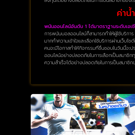
ลงทุนได้อย่างปลอดภัยในการเป็นสมาชิกของเราท
ค่าน้
พนันออนไลน์อันดับ 1 ได้มาตราฐานระดับเอเช
การพนันบอลออนไลน์ก็สามารถทำให้ผู้ใช้บริกา
มากทำความเข้าใจและเลือกใช้บริการผ่านเว็บไซต
คนจะมีโอกาสทำให้กิจกรรมที่ชื่นชอบในวันนี้จะ
ออนไลน์อย่างปลอดภัยในการเลือกเป็นสมาชิกทุก
ความสำเร็จได้อย่างปลอดภัยในการเป็นสมาชิกของ