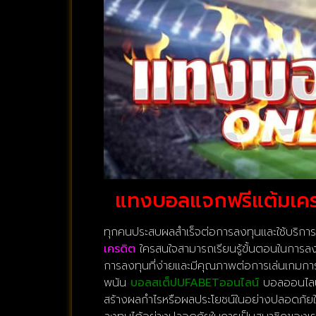
แทงบอลแจกฟรีแต้มเครด
ทุกคนประสบผลสำเร็จต่อการลงทุนและใช้บริการ
เครดิต
ใครสนใจสามารถเรียนรู้ขั้นตอนในการลงท
การลงทุนที่ง่ายและมีคุณภาพต่อการเล่นเกมก
พนัน
บอลสเต็ปUFABETออนไลน์
บอลออนไลน์
สร้างผลกำไรหรือผลประโยชน์ในอย่างปลอดภัยใ