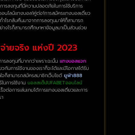
ในการลงทุนที่มีความปลอดภัยในการใช้บริการ
ยวออนไลน์แทงบอล1คู่ต่อ1การสมัครแทงบอลเดี่ยว
บผลกำไรกลับคืนมาจากการลงทุนมาให้ก็สามารถ
่างไรก็สามารถศึกษาหาข้อมูลมาเป็นส่วนช่วย
่ายจริง แห่งปี 2023
รลงทุนที่มากกว่าเพราะฉะนั้น
แทงบอลแจก
ียวกันการใช้งานของเราก็จะได้และมีโอกาสได้รับ
สนใจก็สามารถสมัครสมาชิกเว็บไซต์
ยูฟ่า888
พธ์ในการใช้งาน
บอลสเต็ปUFABETออนไลน์
เร็จต่อการเล่นเกมได้การแทงบอลเดี่ยวและการ
รา