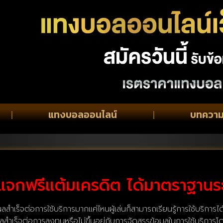
แทงบอลออนไลน์
บทควา
กฟรีแต้มเครดิต ได้มาตราฐานระ
สำเร็จต่อการใช้บริการมากแค่ไหนผู้เล่นก็สามารถเรียนรู้การใช้บริกา
สำเร็จต่อการลงทุนหรือไม่ขึ้นอยู่กับการจัดสรรข้อมูลในการใช้บริการโ