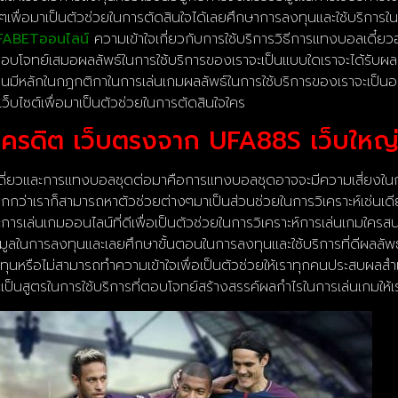
างๆเพื่อมาเป็นตัวช่วยในการตัดสินใจได้เลยศึกษาการลงทุนและใช้บริการ
FABETออนไลน์
ความเข้าใจเกี่ยวกับการใช้บริการวิธีการแทงบอลเดี๋
รที่ตอบโจทย์เสมอผลลัพธ์ในการใช้บริการของเราจะเป็นแบบใดเราจะได้รั
ีหลักในกฎกติกาในการเล่นเกมผลลัพธ์ในการใช้บริการของเราจะเป็นอย
ว็บไซต์เพื่อมาเป็นตัวช่วยในการตัดสินใจใคร
รดิต เว็บตรงจาก UFA88S เว็บใหญ่จ
ดี่ยวและการแทงบอลชุดต่อมาคือการแทงบอลชุดอาจจะมีความเสี่ยงในกา
ากกว่าเราก็สามารถหาตัวช่วยต่างๆมาเป็นส่วนช่วยในการวิเคราะห์เช่นเด
การเล่นเกมออนไลน์ที่ดีเพื่อเป็นตัวช่วยในการวิเคราะห์การเล่นเกมใคร
้อมูลในการลงทุนและเลยศึกษาขั้นตอนในการลงทุนและใช้บริการที่ดีผลลั
นหรือไม่สามารถทำความเข้าใจเพื่อเป็นตัวช่วยให้เราทุกคนประสบผลสำ
็นสูตรในการใช้บริการที่ตอบโจทย์สร้างสรรค์ผลกำไรในการเล่นเกมให้เ