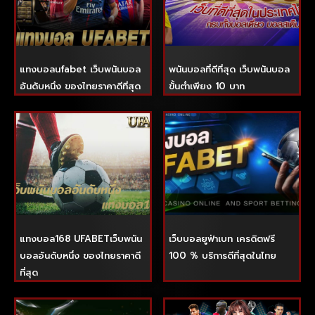
แทงบอลufabet เว็บพนันบอล
พนันบอลที่ดีที่สุด เว็บพนันบอล
อันดับหนึ่ง ของไทยราคาดีที่สุด
ขั้นต่ำเพียง 10 บาท
แทงบอล168 UFABETเว็บพนัน
เว็บบอลยูฟ่าเบท เครดิตฟรี
บอลอันดับหนึ่ง ของไทยราคาดี
100 % บริการดีที่สุดในไทย
ที่สุด