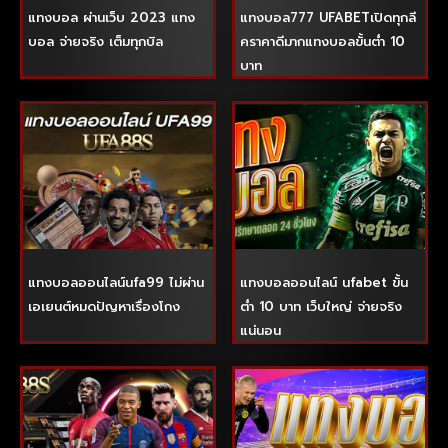
แทงบอล ผ่านเว็บ 2023 แทง
แทงบอล777 UFABETเปิดทุกลี
บอล จ่ายจริง เต็มทุกบิล
คราคาดีมากแทงบอลขั้นต่ำ 10
บาท
แทงบอลออนไลน์ufa99 ไม่ผ่าน
แทงบอลออนไลน์ ufabet ขั้น
เอเยนต์หมดปัญหาเรื่องโกง
ต่ำ 10 บาท เว็บใหญ่ จ่ายจริง
แน่นอน