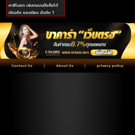
คาสิโนสด เล่นเกมบนมือถือได้
เงินจริง ยอดนิยม อันดับ 1
Contact Us
About Us
privacy policy