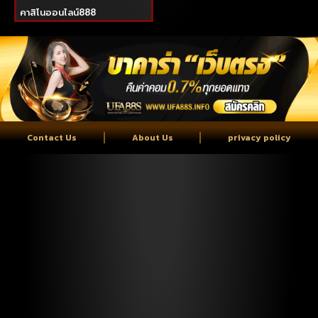
คาสิโนออนไลน์888
Contact Us
About Us
privacy policy