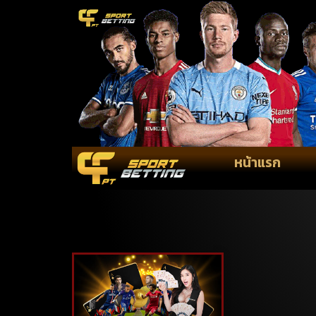
หน้าแรก