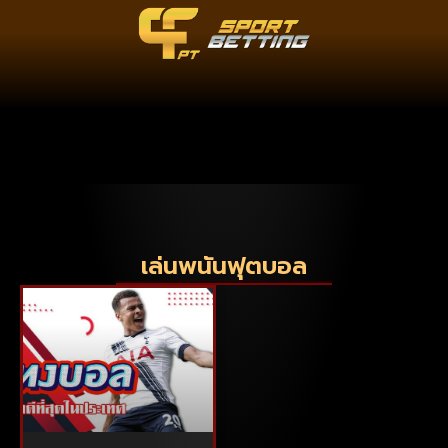
เล่นพนันฟุตบอล