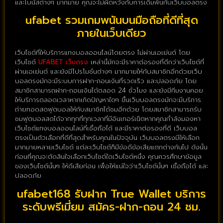
และโบนัสต่างๆ มากมาย คุณจะไม่ผิดหวังกับการเดิมพันกับเว็บบอลตรง
ufabet รวมเกมพนันบนมือถือที่ดีที่สุด
ภายในเว็บเดียว
เว็บไซต์ที่ให้บริการแทงบอลออนไลน์โดยตรง ไม่ผ่านเอเย่นต์ โดย
เว็บไซต์
UFABET เว็บตรง
เหล่านี้มักจะมีราคาต่อรองที่ดีกว่าเว็บไซต์ที่
ผ่านเอเย่นต์ และยังมีโปรโมชั่นต่างๆ มากมายให้กับสมาชิกอีกด้วยเว็บ
บอลตรงมักจะมีระบบการฝาก-ถอนเงินที่รวดเร็ว และปลอดภัย โดย
สมาชิกสามารถฝาก-ถอนเงินได้ตลอด 24 ชั่วโมง และยังมีทีมงานคอย
ให้บริการตลอดเวลาหากเกิดปัญหาใดๆ ขึ้นเว็บบอลตรงมักจะมีบริการ
ถ่ายทอดสดฟุตบอลให้กับสมาชิกได้ชมอีกด้วย โดยสมาชิกสามารถรับ
ชมฟุตบอลสดได้จากทุกที่ทุกเวลาที่มีอินเทอร์เน็ตหากคุณกำลังมองหา
เว็บไซต์แทงบอลออนไลน์ที่เชื่อถือได้ และมีราคาต่อรองที่ดี เว็บบอล
ตรงเป็นตัวเลือกที่ดีที่สุดสำหรับคุณในปัจจุบัน เว็บบอลตรงมีให้เลือก
มากมายหลายเว็บไซต์ แต่ละเว็บไซต์ก็มีข้อดีข้อเสียแตกต่างกันไป ดังนั้น
ก่อนที่คุณจะตัดสินใจเลือกเว็บไซต์ใดเว็บไซต์หนึ่ง คุณควรศึกษาข้อมูล
ของเว็บไซต์นั้นๆ ให้ดีเสียก่อน เพื่อให้แน่ใจว่าเว็บไซต์นั้นๆ เชื่อถือได้ และ
ปลอดภัย
ufabet168 รับฝาก True Wallet บริการ
ระดับพรีเมี่ยม สมัคร-ฝาก-ถอน 24 ชม.