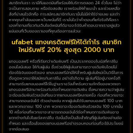
สมาชิกกับเรา เรามีทีมแอดมินที่พร้อมให้บริการตลอด 24 ชั่วโมง ไม่ว่า
จะเป็นการสอบถาม หรือข้อสงสัย เราพร้อมให้คำแนะนำ และช่วยเหลือ
สิ่งที่น่าสนใจอีกคือ การสมัครสมาชิกกับเรานั้นไม่มีค่าใช้จ่ายเลย และถ้า
หากคุณกำลังมองหาเว็บพนันที่ดี เรามั่นใจว่าคำตอบที่แท้จริงก็คือเรา
เองคำถามเกี่ยวกับเว็บไซต์พนันที่ดีอาจจะได้รับคำตอบจากเราอยู่แล้ว
แน่นอนที่เว็บของเราเองที่คุณต้องการแล้วนะ
ufabet แทงเครดิตฟรีให้ได้กำไร สมาชิก
ใหม่รับฟรี 20% สุงสุด 2000 บาท
แทงบอลฟรี หรือที่เรียกว่าเดิมพันฟรี เป็นประเภทของโบนัสที่คาสิโน
ออนไลน์เสนอ ให้กับผู้เล่น ซึ่งช่วยให้ผู้เล่นสามารถวางเดิมพันโดยไม่
ต้องใช้เงินของตัวเอง แทงบอลฟรีมักมีให้สำหรับผู้เล่นใหม่เป็นวิธีในการ
ดึงดูดพวกเขาให้สมัครกับคาสิโน อย่างไรก็ตาม ผู้เล่นที่มีอยู่บางครั้งก็
สามารถรับแทงบอลฟรีได้ในฐานะรางวัลสำหรับความภักดีของพวกเขา
แทงบอลฟรีมักมาพร้อมกับข้อกำหนดการเดิมพัน ซึ่งหมายความว่าผู้เล่น
จะต้องเดิมพันด้วยเงินที่ชนะจากแทงบอลฟรีหลายครั้ง ก่อนที่พวกเขาจะ
สามารถถอนเงินได้ ตัวอย่างเช่น หากผู้เล่นได้รับแทงบอลฟรี 100 บาท
และพวกเขาชนะ 100 บาท พวกเขาจะต้องเดิมพันด้วยเงิน 100 บาทนั้น
10 ครั้งก่อนที่พวกเขาจะสามารถถอนเงินได้ข้อกำหนดการเดิมพันอาจ
แตกต่างกันไปในแต่ละคาสิโน ดังนั้นจึงเป็นสิ่งสำคัญที่ผู้เล่นต้องอ่านข้อ
กำหนด และเงื่อนไขของแทงบอลฟรีอย่างรอบคอบก่อนที่จะใช้ประโยชน์
จากข้อเสนอ